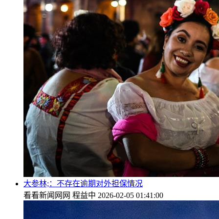
大参林;：不存在逾期对外担保情况
看看新闻网网
程益中
2026-02-05 01:41:00