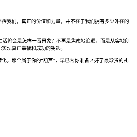
它提醒我们，真正的价值和力量，并不在于我们拥有多少外在的
生活将会是怎样一番景象？不再是焦虑地追逐，而是从容地创
你实现真正幸福和成功的钥匙。
化。那个属于你的“葫芦”，早已为你准备📌好了最珍贵的礼